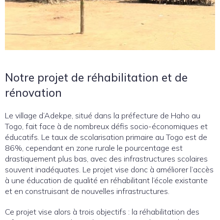
Notre projet de réhabilitation et de
rénovation
Le village d’Adekpe, situé dans la préfecture de Haho au
Togo, fait face à de nombreux défis socio-économiques et
éducatifs. Le taux de scolarisation primaire au Togo est de
86%, cependant en zone rurale le pourcentage est
drastiquement plus bas, avec des infrastructures scolaires
souvent inadéquates. Le projet vise donc à améliorer l’accès
à une éducation de qualité en réhabilitant l’école existante
et en construisant de nouvelles infrastructures.
Ce projet vise alors à trois objectifs : la réhabilitation des