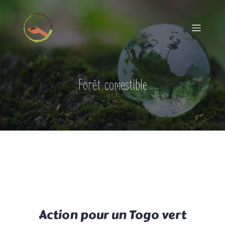
Forêt comestible
Action pour un Togo vert