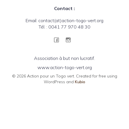
Contact :
Email: contact(at)action-togo-vert.org
Tél. : 0041 77 970 48 30
Association à but non lucratif.
www.action-togo-vert.org
© 2026 Action pour un Togo vert. Created for free using
WordPress and
Kubio